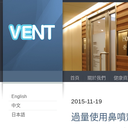
首頁
關於我們
健康資
English
2015-11-19
中文
過量使用鼻噴
日本語