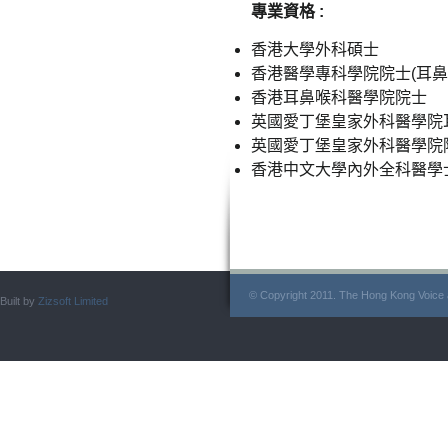
專業資格 :
香港大學外科碩士
香港醫學專科學院院士(耳鼻
香港耳鼻喉科醫學院院士
英國愛丁堡皇家外科醫學院
英國愛丁堡皇家外科醫學院
香港中文大學內外全科醫學
© Copyright 2011. The Hong Kong Voice a
Built by
Zizsoft Limited