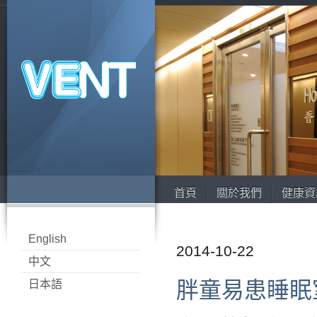
首頁
關於我們
健康資
English
2014-10-22
中文
胖童易患睡眠
日本語