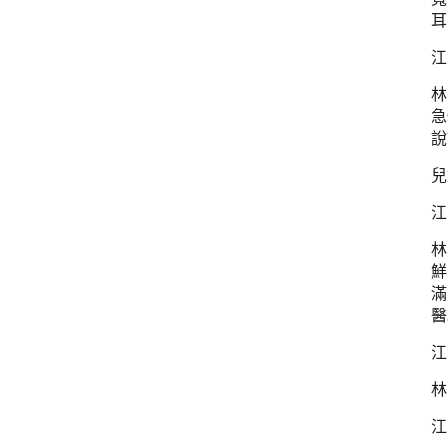
耳
江
林
急
說
兒
江
林
鮮
滿
醫
江
林
江