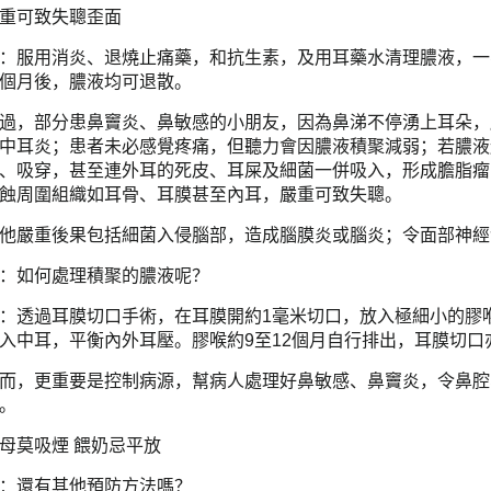
重可致失聰歪面
：服用消炎、退燒止痛藥，和抗生素，及用耳藥水清理膿液，一
個月後，膿液均可退散。
過，部分患鼻竇炎、鼻敏感的小朋友，因為鼻涕不停湧上耳朵，
中耳炎；患者未必感覺疼痛，但聽力會因膿液積聚減弱；若膿液
、吸穿，甚至連外耳的死皮、耳屎及細菌一併吸入，形成膽脂瘤
蝕周圍組織如耳骨、耳膜甚至內耳，嚴重可致失聰。
他嚴重後果包括細菌入侵腦部，造成腦膜炎或腦炎；令面部神經
：如何處理積聚的膿液呢？
：透過耳膜切口手術，在耳膜開約1毫米切口，放入極細小的膠
入中耳，平衡內外耳壓。膠喉約9至12個月自行排出，耳膜切
而，更重要是控制病源，幫病人處理好鼻敏感、鼻竇炎，令鼻腔
。
母莫吸煙 餵奶忌平放
：還有其他預防方法嗎？