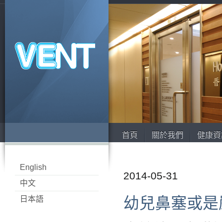
首頁
關於我們
健康資
English
2014-05-31
中文
幼兒鼻塞或是
日本語